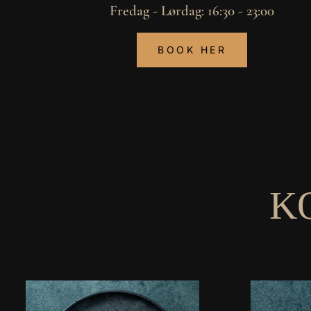
Fredag - Lørdag: 16:30 - 23:00
BOOK HER
K