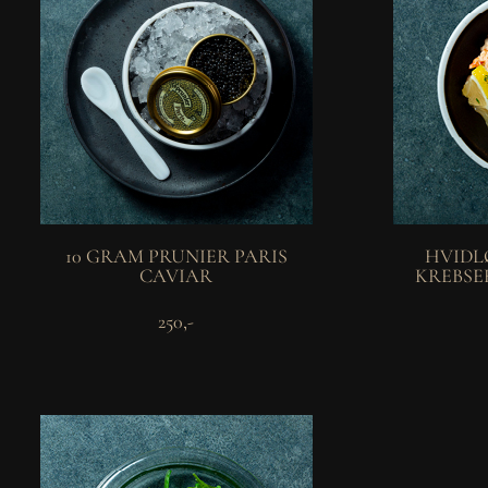
10 GRAM PRUNIER PARIS
HVIDL
CAVIAR
KREBSE
250,-