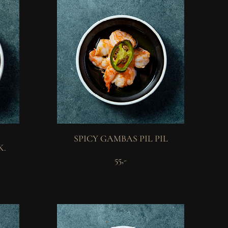
SPICY GAMBAS PIL PIL
K.
55,-