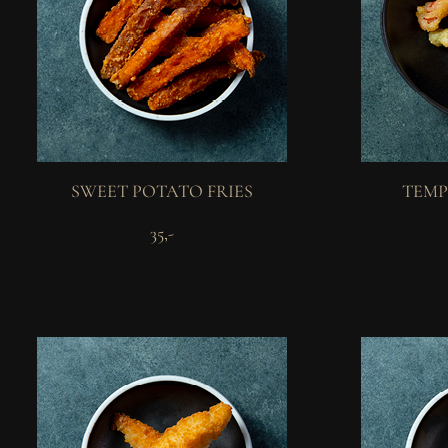
SWEET POTATO FRIES
TEMP
35,-