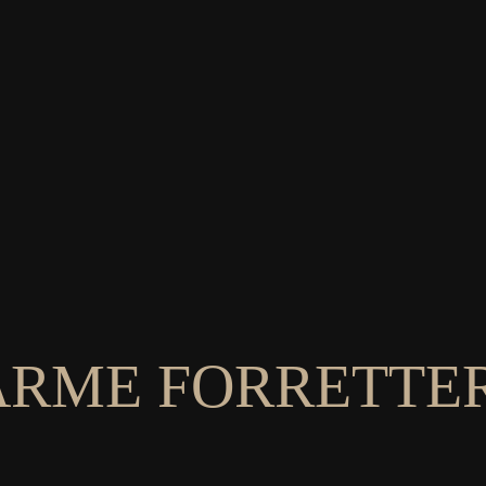
ARME FORRETTE