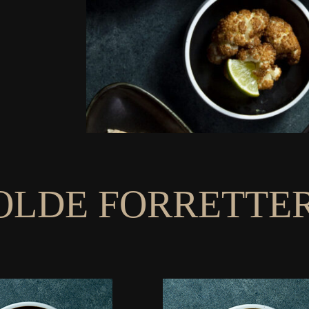
OLDE FORRETTE