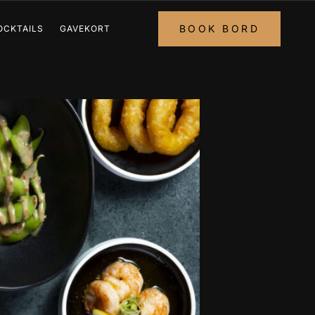
BOOK BORD
OCKTAILS
GAVEKORT