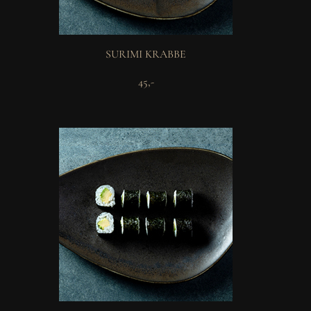
SURIMI KRABBE
45,-