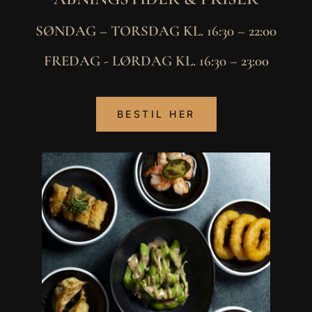
SØNDAG – TORSDAG KL. 16:30 – 22:00
FREDAG - LØRDAG KL. 16:30 – 23:00
BESTIL HER