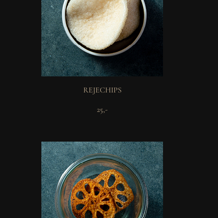
REJECHIPS
25,-