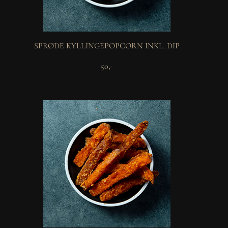
SPRØDE KYLLINGEPOPCORN INKL. DIP
50,-