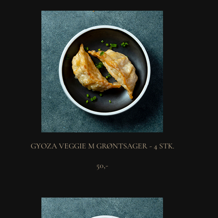
GYOZA VEGGIE M GRØNTSAGER - 4 STK.
50,-