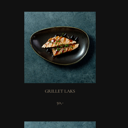
GRILLET LAKS
50,-