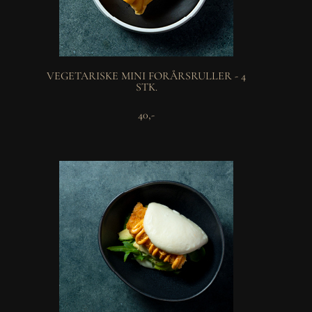
VEGETARISKE MINI FORÅRSRULLER - 4
STK.
40,-