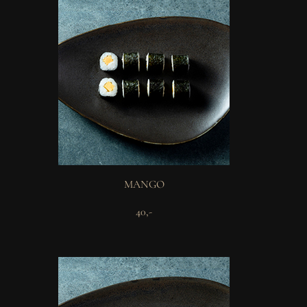
MANGO
40,-