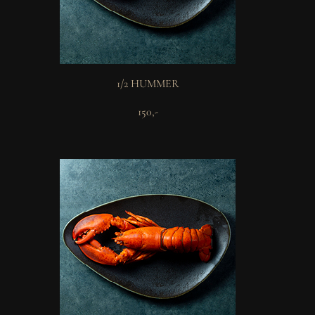
1/2 HUMMER
150,-