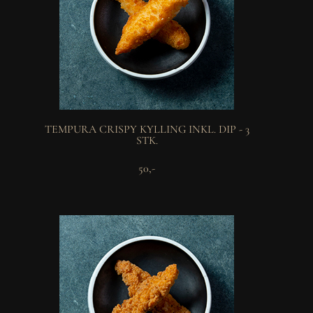
TEMPURA CRISPY KYLLING INKL. DIP - 3
STK.
50,-