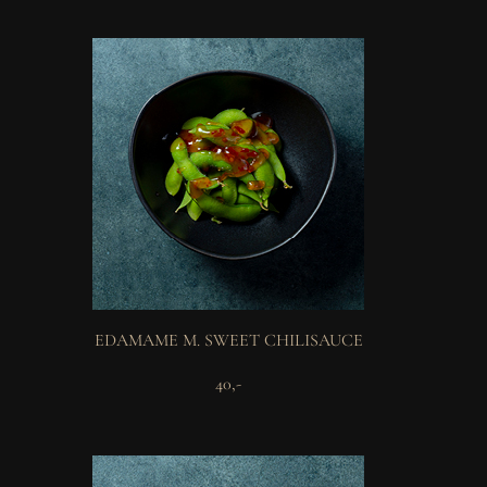
EDAMAME M. SWEET CHILISAUCE
40,-