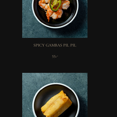
SPICY GAMBAS PIL PIL
55,-