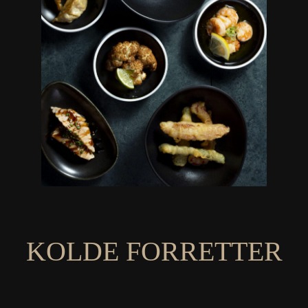
KOLDE FORRETTER