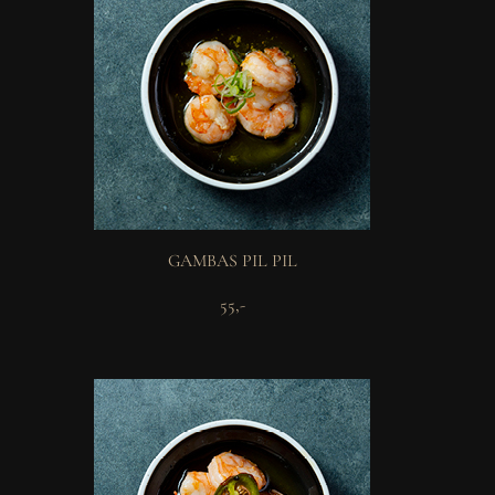
GAMBAS PIL PIL
55,-