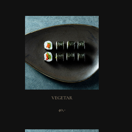
VEGETAR
40,-