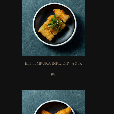
EBI TEMPURA INKL. DIP - 3 STK
50,-