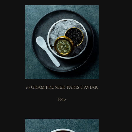
10 GRAM PRUNIER PARIS CAVIAR
250,-