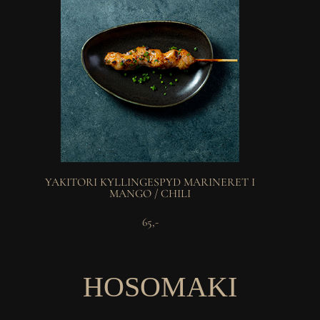
YAKITORI KYLLINGESPYD MARINERET I
MANGO / CHILI
65,-
HOSOMAKI