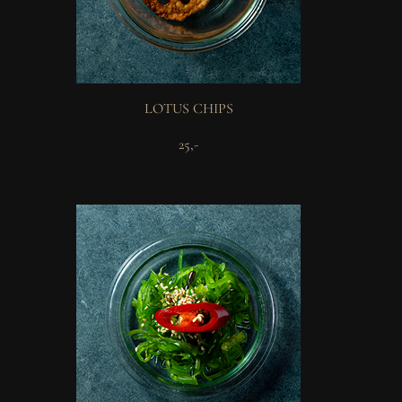
LOTUS CHIPS
25,-