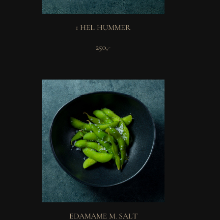
1 HEL HUMMER
250,-
EDAMAME M. SALT