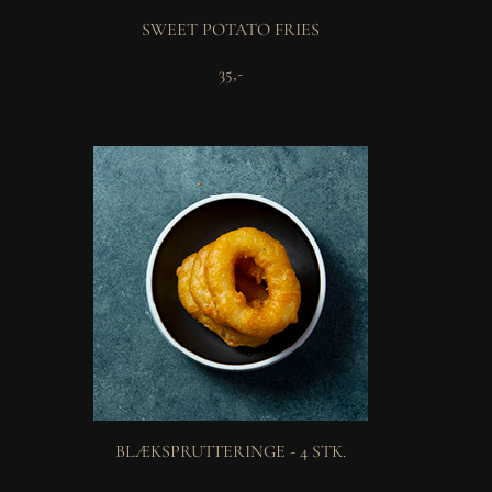
SWEET POTATO FRIES
35,-
BLÆKSPRUTTERINGE - 4 STK.