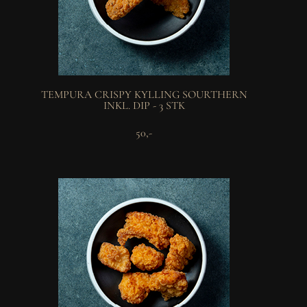
TEMPURA CRISPY KYLLING SOURTHERN
INKL. DIP - 3 STK
50,-