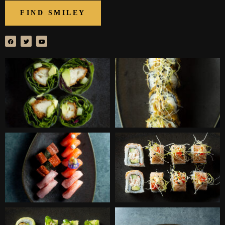
FIND SMILEY