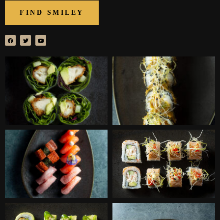
FIND SMILEY