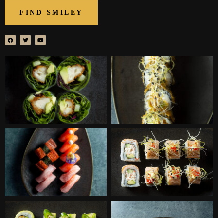
FIND SMILEY